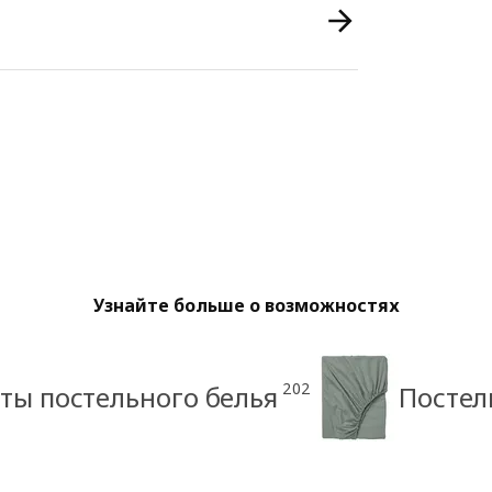
Узнайте больше о возможностях
202
ты постельного белья
Постел