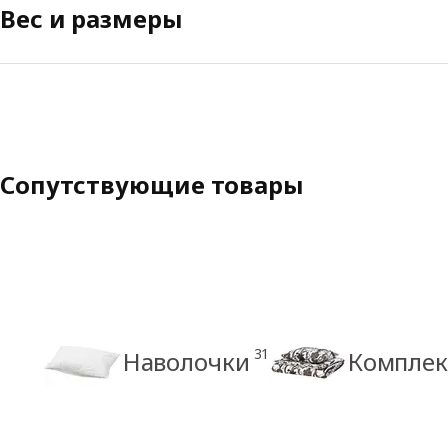
Вес и размеры
Сопутствующие товары
31
Наволочки
Комплек