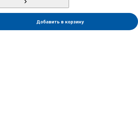
Добавить в корзину