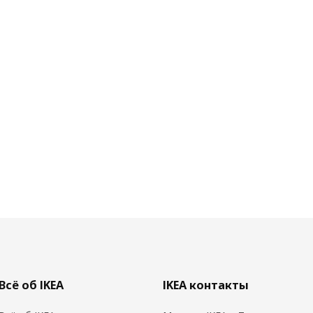
Всё об IKEA
IKEA контакты