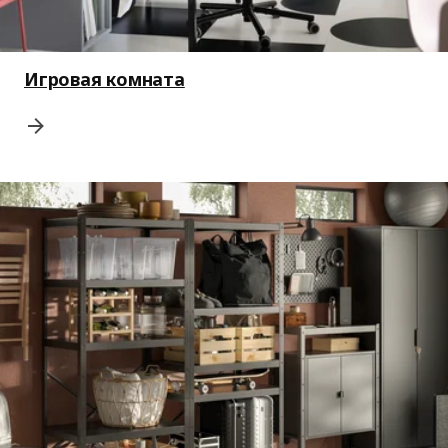
Игровая комната