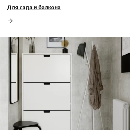
Для сада и балкона