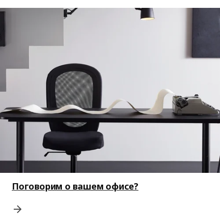
Поговорим о вашем офисе?