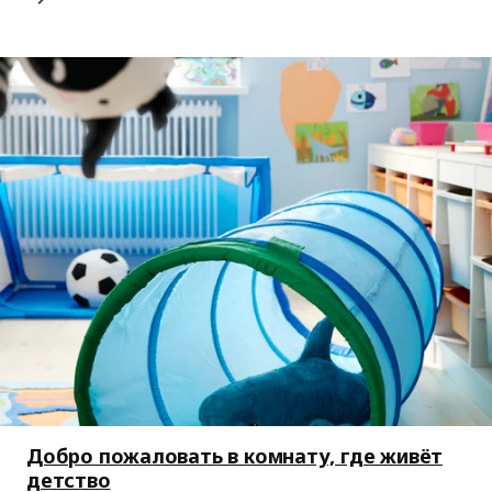
Добро пожаловать в комнату, где живёт
детство