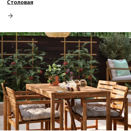
Столовая