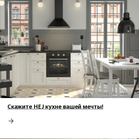
Скажите HEJ кухне вашей мечты!