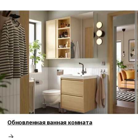
Обновленная ванная комната