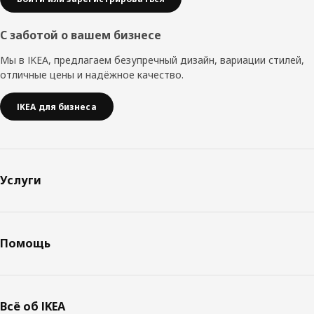
С заботой о вашем бизнесе
Мы в IKEA, предлагаем безупречный дизайн, вариации стилей,
отличные цены и надёжное качество.
IKEA для бизнеса
Услуги
Помощь
Всё об IKEA