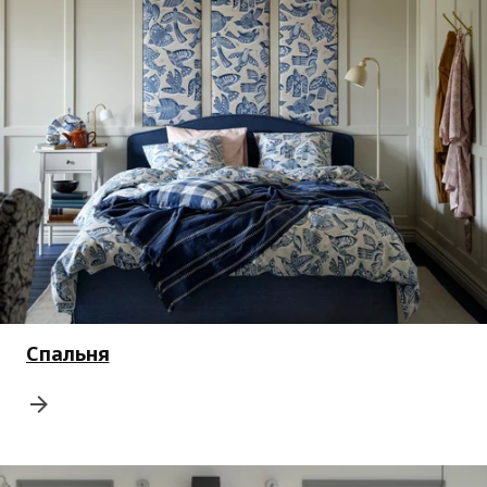
Спальня