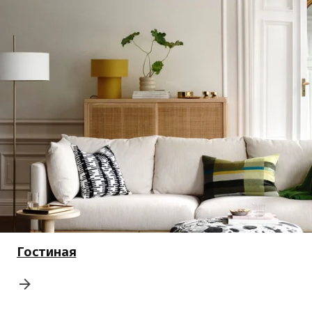
Гостиная