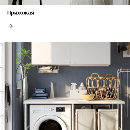
Прихожая