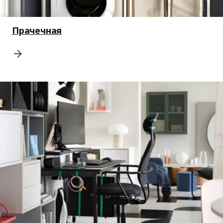
Прачечная