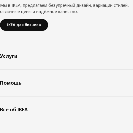
Мы в IKEA, предлагаем безупречный дизайн, вариации стилей,
отличные цены и надёжное качество.
IKEA для бизнеса
Услуги
Помощь
Всё об IKEA