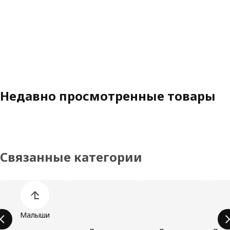
Недавно просмотренные товары
Связанные категории
Пропустить список категорий товаров
Малыши