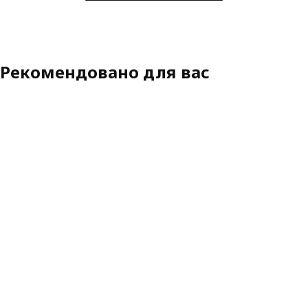
Рекомендовано для вас