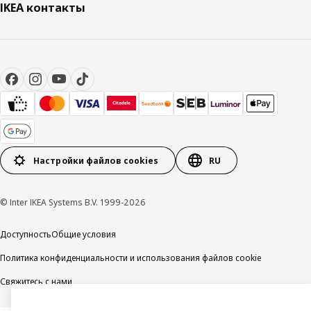
IKEA контакты
Настройки файлов cookies
RU
© Inter IKEA Systems B.V. 1999-2026
Доступность
Общие условия
Политика конфиденциальности и использования файлов cookie
Свяжитесь с нами