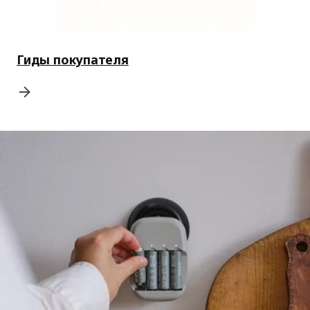
Гиды покупателя