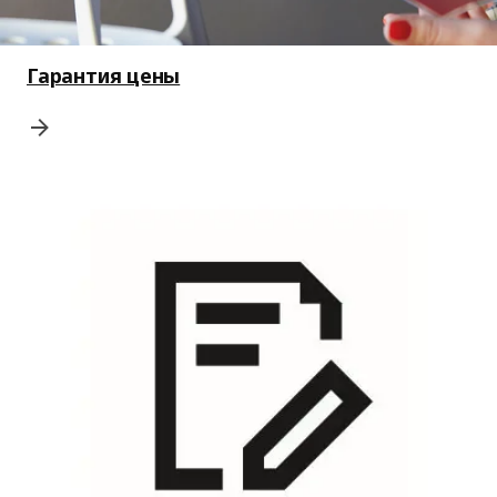
Гарантия цены