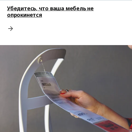
Убедитесь, что ваша мебель не
опрокинется