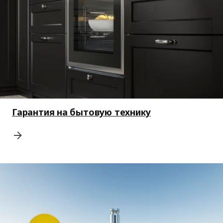
Гарантия на бытовую технику