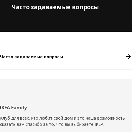
Часто задаваемые вопросы
Часто задаваемые вопросы
Нижний
IKEA Family
колонтитул
Клуб для всех, кто любит свой дом и это наша возможность
сказать вам спасибо за то, что вы выбираете IKEA.