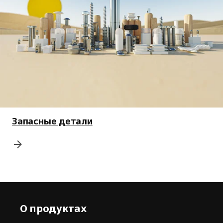
Запасные детали
О продуктах