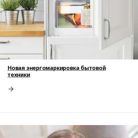
Новая энергомаркировка бытовой
техники