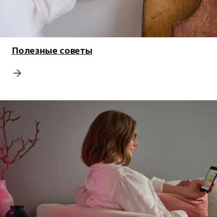
Полезные советы