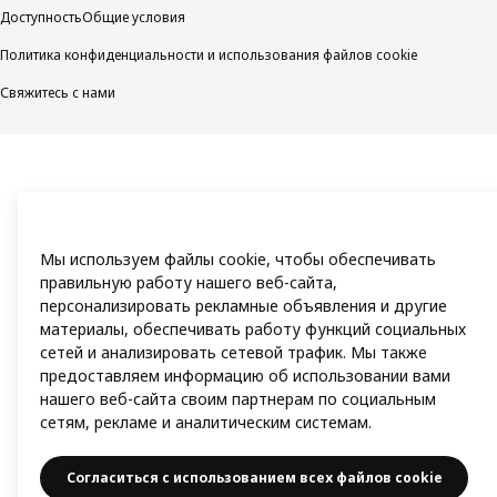
Доступность
Общие условия
Политика конфиденциальности и использования файлов cookie
Свяжитесь с нами
Мы используем файлы cookie, чтобы обеспечивать
правильную работу нашего веб-сайта,
персонализировать рекламные объявления и другие
материалы, обеспечивать работу функций социальных
сетей и анализировать сетевой трафик. Мы также
предоставляем информацию об использовании вами
нашего веб-сайта своим партнерам по социальным
сетям, рекламе и аналитическим системам.
Согласиться с использованием всех файлов cookie