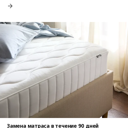
Замена матраса в течение 90 дней