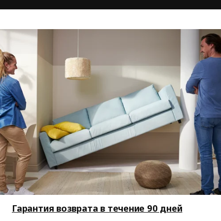
Гарантия возврата в течение 90 дней