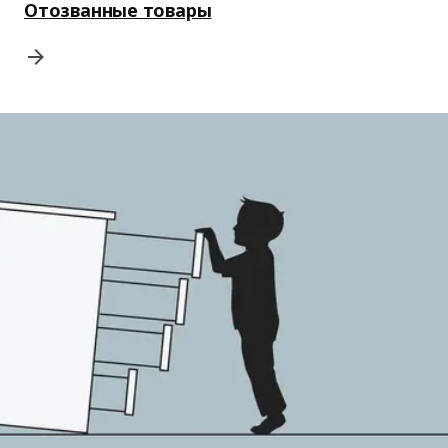
Отозванные товары