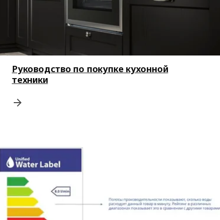
Руководство по покупке кухонной
техники