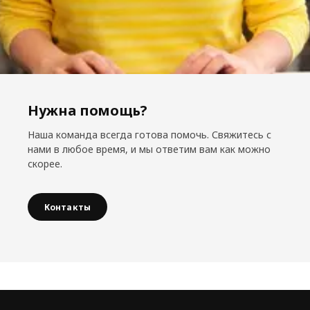
Нужна помощь?
Наша команда всегда готова помочь. Свяжитесь с
нами в любое время, и мы ответим вам как можно
скорее.
Контакты