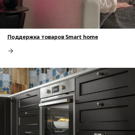
Поддержка товаров Smart home