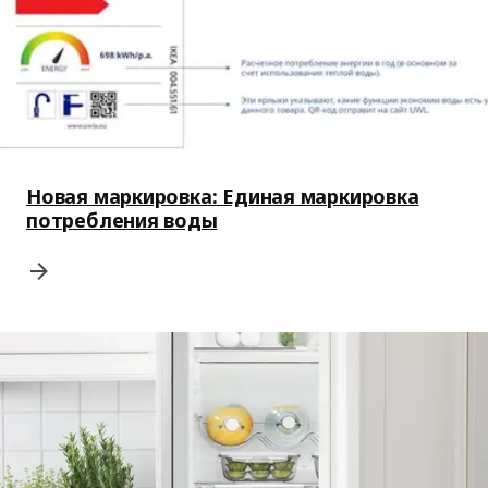
Новая маркировка: Единая маркировка
потребления воды