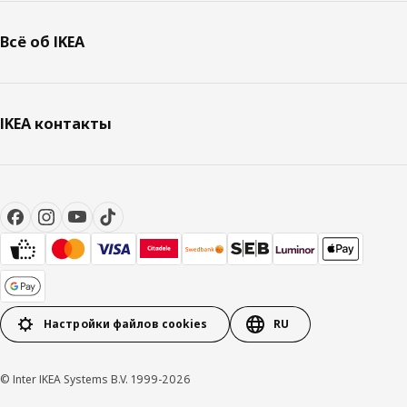
Всё об IKEA
IKEA контакты
Настройки файлов cookies
RU
© Inter IKEA Systems B.V. 1999-2026