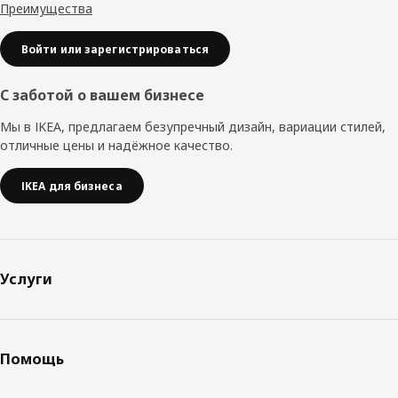
Преимущества
Войти или зарегистрироваться
С заботой о вашем бизнесе
Мы в IKEA, предлагаем безупречный дизайн, вариации стилей,
отличные цены и надёжное качество.
IKEA для бизнеса
Услуги
Помощь