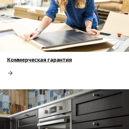
Коммерческая гарантия