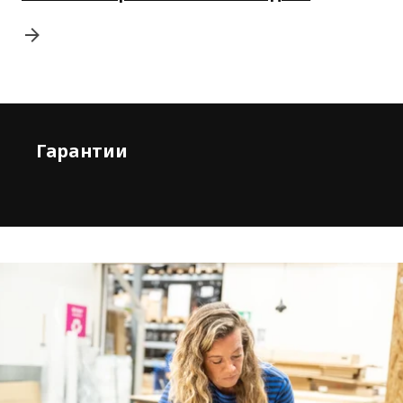
Гарантии