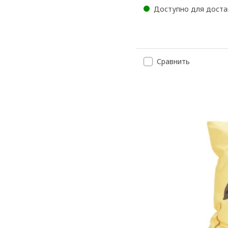
Доступно для доста
Сравнить