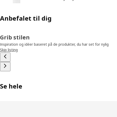
Anbefalet til dig
Grib stilen
Inspiration og idéer baseret på de produkter, du har set for nylig
Skip listing
Se hele