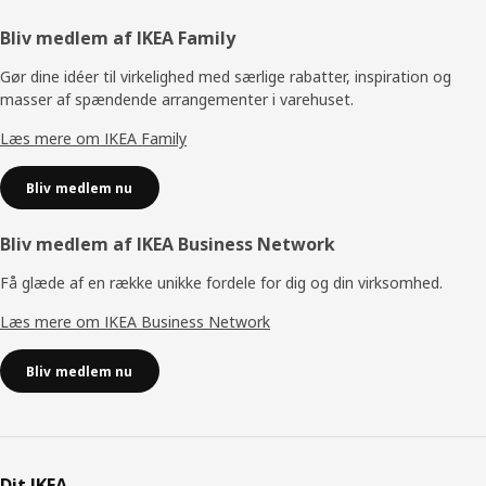
Footer
Bliv medlem af IKEA Family
Gør dine idéer til virkelighed med særlige rabatter, inspiration og
masser af spændende arrangementer i varehuset.
Læs mere om IKEA Family
Bliv medlem nu
Bliv medlem af IKEA Business Network
Få glæde af en række unikke fordele for dig og din virksomhed.
Læs mere om IKEA Business Network
Bliv medlem nu
Dit IKEA