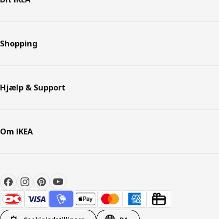
Shopping
Hjælp & Support
Om IKEA