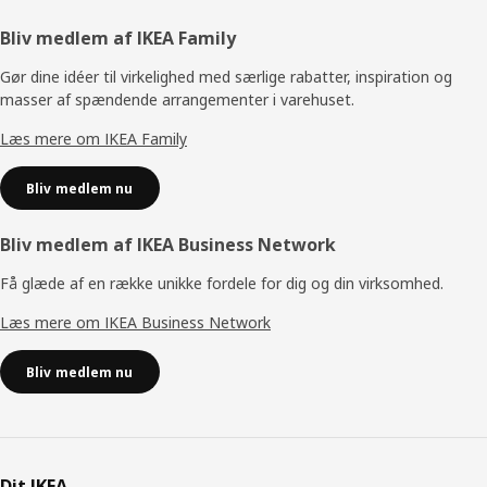
Footer
Bliv medlem af IKEA Family
Gør dine idéer til virkelighed med særlige rabatter, inspiration og
masser af spændende arrangementer i varehuset.
Læs mere om IKEA Family
Bliv medlem nu
Bliv medlem af IKEA Business Network
Få glæde af en række unikke fordele for dig og din virksomhed.
Læs mere om IKEA Business Network
Bliv medlem nu
Dit IKEA