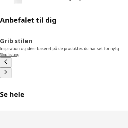
Anbefalet til dig
Grib stilen
Inspiration og idéer baseret på de produkter, du har set for nylig
Skip listing
Se hele