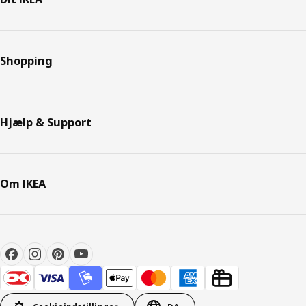
Shopping
Hjælp & Support
Om IKEA