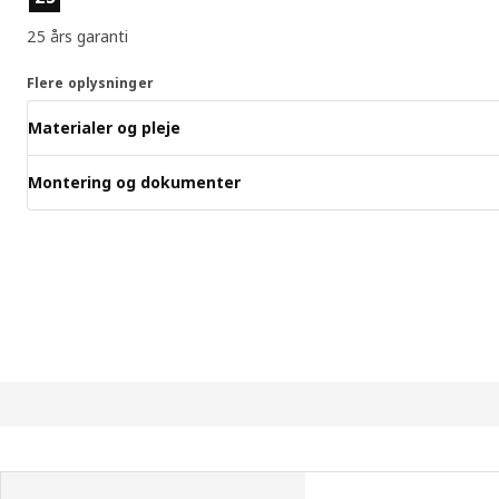
25 års garanti
Flere oplysninger
Materialer og pleje
Montering og dokumenter