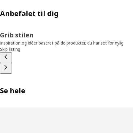
Anbefalet til dig
Grib stilen
Inspiration og idéer baseret på de produkter, du har set for nylig
Skip listing
Se hele