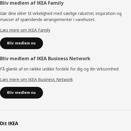
Footer
Bliv medlem af IKEA Family
Gør dine idéer til virkelighed med særlige rabatter, inspiration og
masser af spændende arrangementer i varehuset.
Læs mere om IKEA Family
Bliv medlem nu
Bliv medlem af IKEA Business Network
Få glæde af en række unikke fordele for dig og din virksomhed.
Læs mere om IKEA Business Network
Bliv medlem nu
Dit IKEA