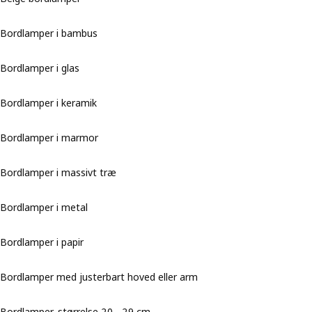
Bordlamper i bambus
Bordlamper i glas
Bordlamper i keramik
Bordlamper i marmor
Bordlamper i massivt træ
Bordlamper i metal
Bordlamper i papir
Bordlamper med justerbart hoved eller arm
Bordlamper, størrelse 20 - 29 cm