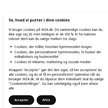
Se, hvad vi putter i dine cookies
Vi bruger cookies på IKEA.dk. De nødvendige cookies kan du
ikke sige nej til, men heldigvis er de 100 % fri for kalorier.
Udover dem kan du vælge mellem tre slags:
Cookies, der måler, hvordan hjemmesiden bruges
Cookies, der personaliserer hjemmesiden, fx husker din
indkøbskurv og huskeseddel
Cookies til reklame, marketing og sociale medier
Knappen "Accepter" gør det den siger, så her accepterer du
alle cookies, og du vil få en personificeret oplevelse når du
besøger IKEA.dk. Vil du tilpasse dem individuelt skal du vælge
"Cookieindstillinger". Du kan selvfølgelig også bare afvise
alle.
Accepter
Afvis