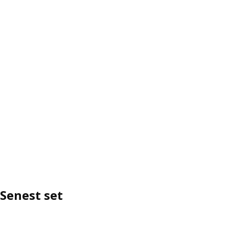
Senest set