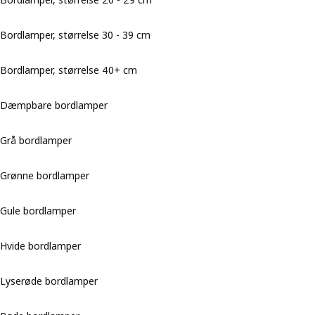
Bordlamper, størrelse 30 - 39 cm
Bordlamper, størrelse 40+ cm
Dæmpbare bordlamper
Grå bordlamper
Grønne bordlamper
Gule bordlamper
Hvide bordlamper
Lyserøde bordlamper