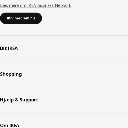
Læs mere om IKEA Business Network
Bliv medlem nu
Dit IKEA
Shopping
Hjælp & Support
Om IKEA