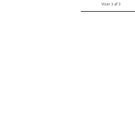
Viser 3 af 3