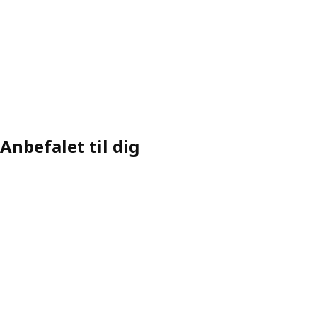
Anbefalet til dig