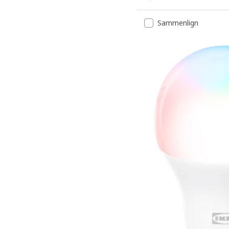
Sammenlign