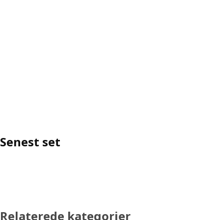
Senest set
Relaterede kategorier