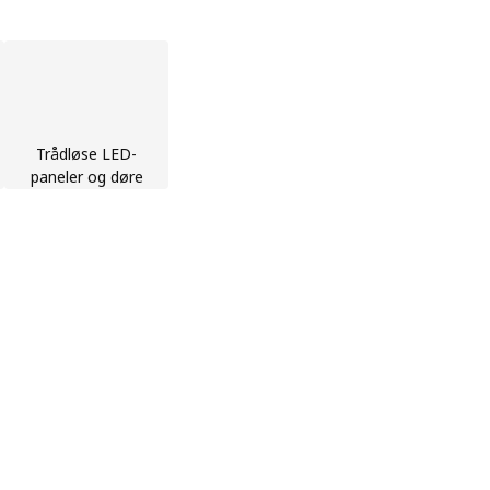
Trådløse LED-
paneler og døre