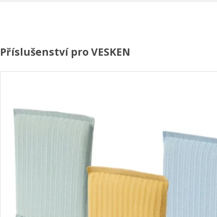
Příslušenství pro VESKEN