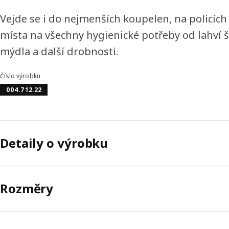
Vejde se i do nejmenších koupelen, na policích 
místa na všechny hygienické potřeby od lahví
mýdla a další drobnosti.
Číslo výrobku
004.712.22
Detaily o výrobku
Rozměry