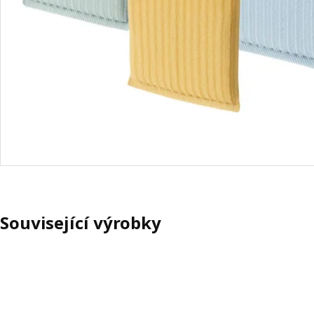
Související výrobky