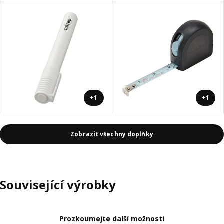
+1
+1
Zobrazit všechny doplňky
Související výrobky
Prozkoumejte další možnosti