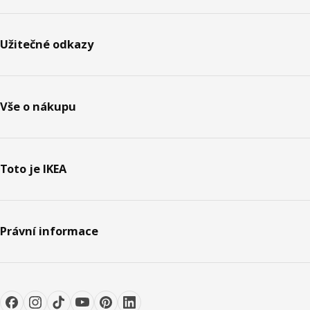
Užitečné odkazy
Vše o nákupu
Toto je IKEA
Právní informace