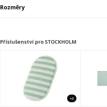
Rozměry
Příslušenství pro STOCKHOLM
+2