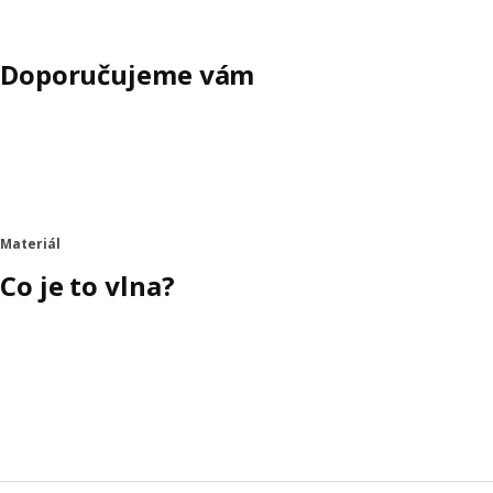
Doporučujeme vám
Materiál
Co je to vlna?