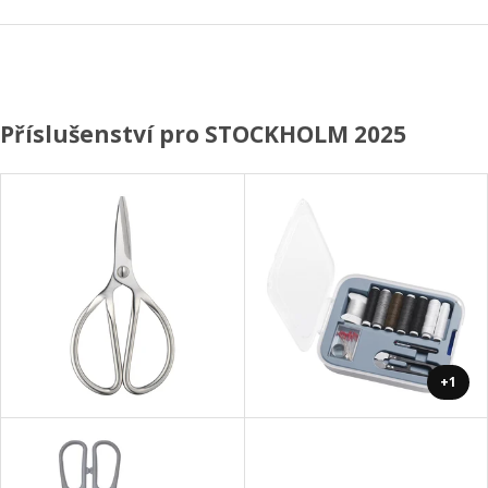
Příslušenství pro STOCKHOLM 2025
+1