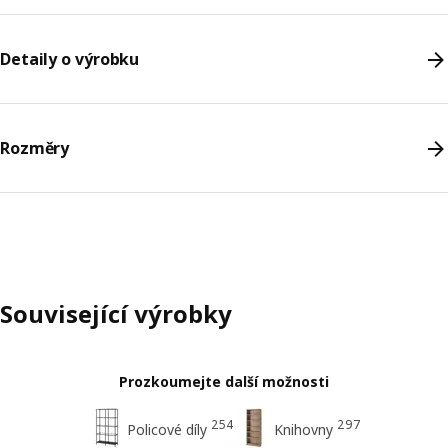
Detaily o výrobku
Rozměry
Související výrobky
Prozkoumejte další možnosti
254
297
Policové díly
Knihovny