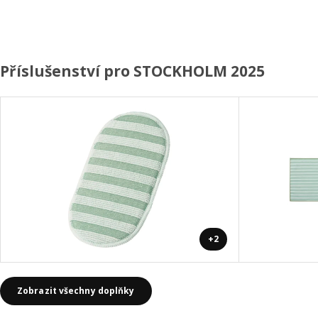
Příslušenství pro STOCKHOLM 2025
+2
Zobrazit všechny doplňky