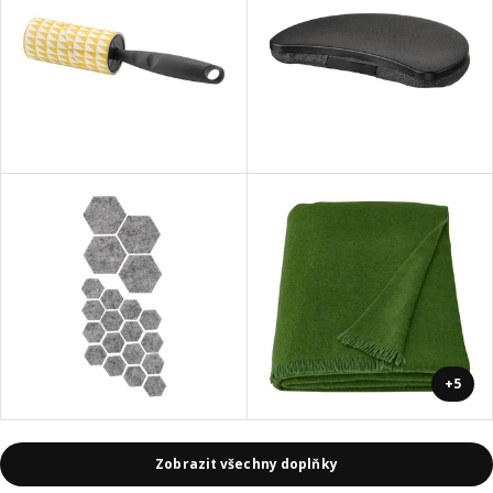
+5
Zobrazit všechny doplňky