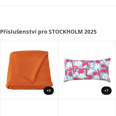
Příslušenství pro STOCKHOLM 2025
+5
+7