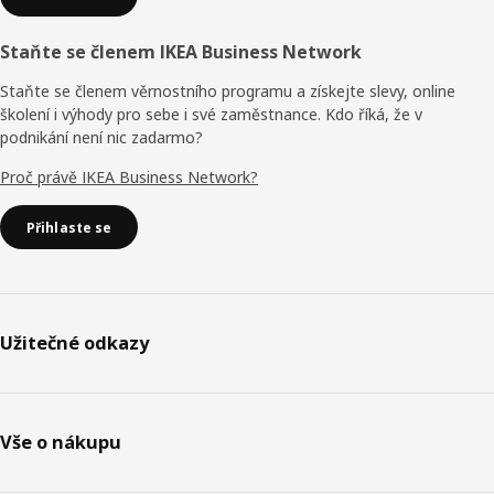
Staňte se členem IKEA Business Network
Staňte se členem věrnostního programu a získejte slevy, online
školení i výhody pro sebe i své zaměstnance. Kdo říká, že v
podnikání není nic zadarmo?
Proč právě IKEA Business Network?
Přihlaste se
Užitečné odkazy
Vše o nákupu