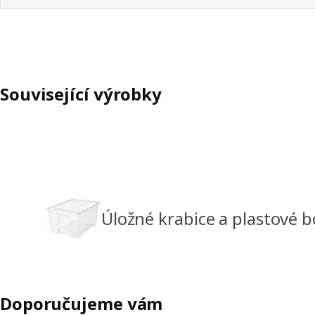
Související výrobky
Úložné krabice a plastové 
Doporučujeme vám