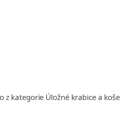
 z kategorie Úložné krabice a koše