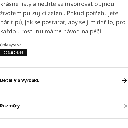
krásné listy a nechte se inspirovat bujnou
životem pulzující zelení. Pokud potřebujete
pár tipů, jak se postarat, aby se jim dařilo, pro
každou rostlinu máme návod na péči.
Číslo výrobku
203.874.11
Detaily o výrobku
Rozměry