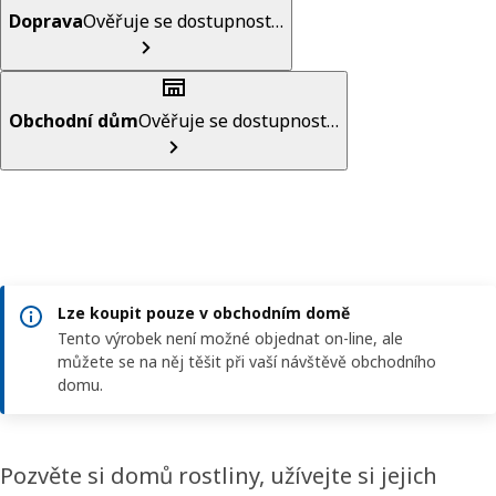
Doprava
Ověřuje se dostupnost…
Obchodní dům
Ověřuje se dostupnost…
Lze koupit pouze v obchodním domě
Tento výrobek není možné objednat on-line, ale
můžete se na něj těšit při vaší návštěvě obchodního
domu.
Pozvěte si domů rostliny, užívejte si jejich