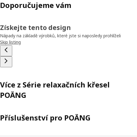
Doporučujeme vám
Získejte tento design
Nápady na základě výrobků, které jste si naposledy prohlíželi
Skip listing
Více z Série relaxačních křesel
POÄNG
Příslušenství pro POÄNG