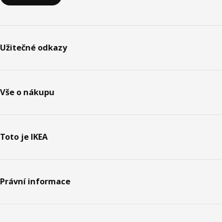
Užitečné odkazy
Vše o nákupu
Toto je IKEA
Právní informace