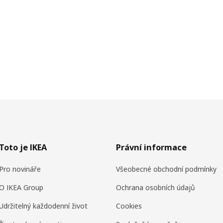
Toto je IKEA
Právní informace
Pro novináře
Všeobecné obchodní podmínky
O IKEA Group
Ochrana osobních údajů
Udržitelný každodenní život
Cookies