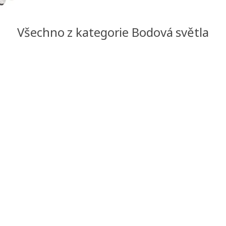
Všechno z kategorie Bodová světla