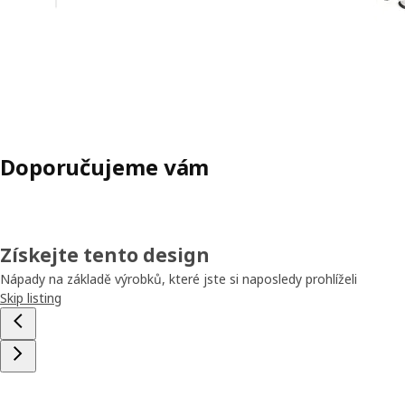
Doporučujeme vám
Získejte tento design
Nápady na základě výrobků, které jste si naposledy prohlíželi
Skip listing