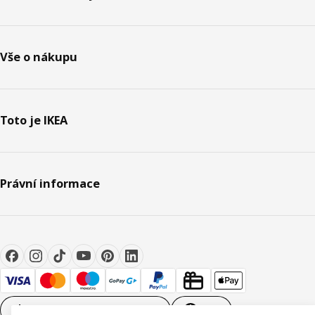
Vše o nákupu
Toto je IKEA
Právní informace
Nastavení souborů cookie
CS