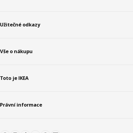
Užitečné odkazy
Vše o nákupu
Toto je IKEA
Právní informace