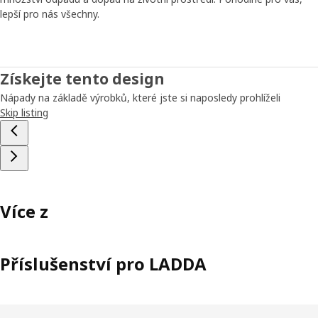
lepší pro nás všechny.
Získejte tento design
Nápady na základě výrobků, které jste si naposledy prohlíželi
Skip listing
Více z
Příslušenství pro LADDA