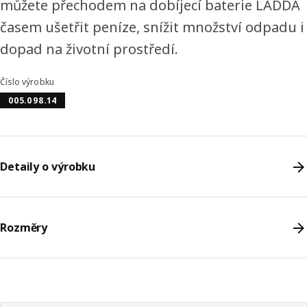
můžete přechodem na dobíjecí baterie LADDA
časem ušetřit peníze, snížit množství odpadu i
dopad na životní prostředí.
Číslo výrobku
005.098.14
Detaily o výrobku
Rozměry