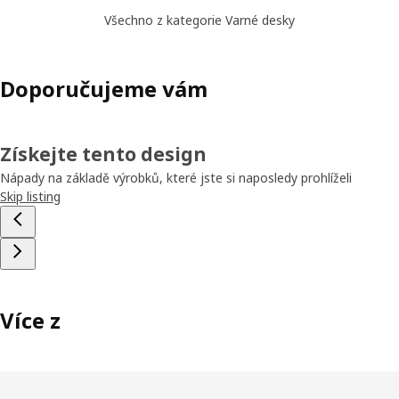
Všechno z kategorie Varné desky
Doporučujeme vám
Získejte tento design
Nápady na základě výrobků, které jste si naposledy prohlíželi
Skip listing
Více z