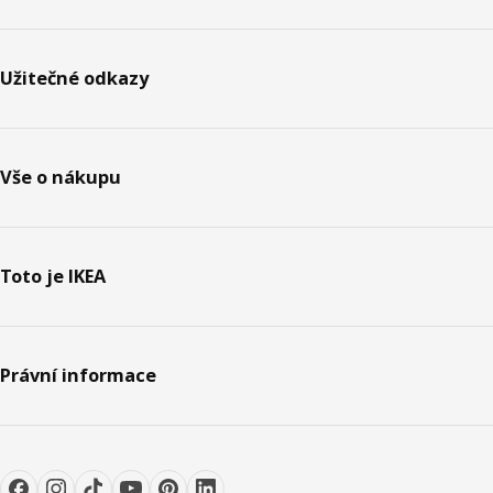
Užitečné odkazy
Vše o nákupu
Toto je IKEA
Právní informace