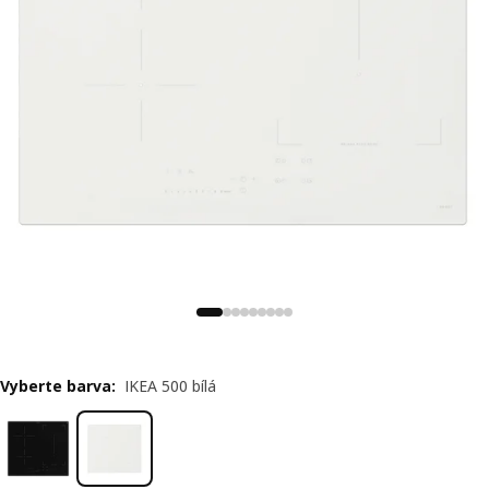
Vyberte barva
:
IKEA 500 bílá