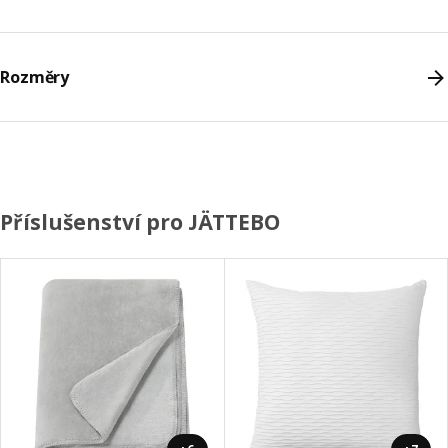
Rozměry
Příslušenství pro JÄTTEBO