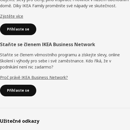
domě. Díky IKEA Family proměníte své nápady ve skutečnost.
Zjistěte více
Přihlaste se
Staňte se členem IKEA Business Network
Staňte se členem věrnostního programu a získejte slevy, online
školení i výhody pro sebe i své zaměstnance. Kdo říká, že v
podnikání není nic zadarmo?
Proč právě IKEA Business Network?
Přihlaste se
Užitečné odkazy