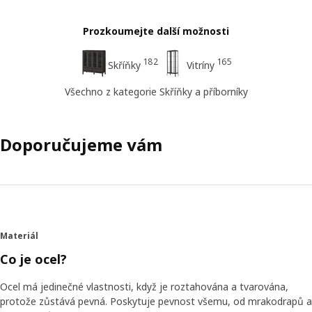
Prozkoumejte další možnosti
182
165
Skříňky
Vitríny
Všechno z kategorie Skříňky a příborníky
Doporučujeme vám
Materiál
Co je ocel?
Ocel má jedinečné vlastnosti, když je roztahována a tvarována,
protože zůstává pevná. Poskytuje pevnost všemu, od mrakodrapů a