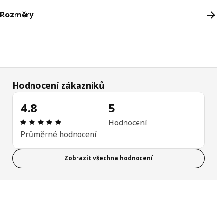
Rozměry
Hodnocení zákazníků
4.8
5
Hodnocení výrobku: 4.8 z 5 hvězdičky/hvězdiček 
Hodnocení
Průměrné hodnocení
Zobrazit všechna hodnocení