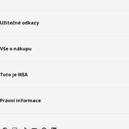
Užitečné odkazy
Vše o nákupu
Toto je IKEA
Právní informace