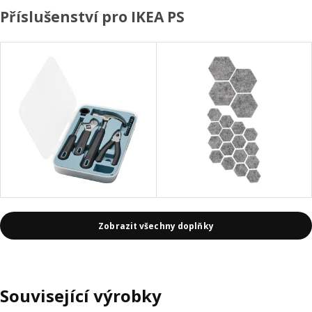
Příslušenství pro IKEA PS
Zobrazit všechny doplňky
Související výrobky