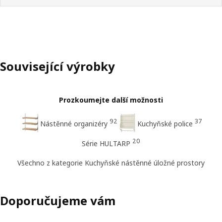
Související výrobky
Prozkoumejte další možnosti
92
37
Nástěnné organizéry
Kuchyňské police
20
Série HULTARP
Všechno z kategorie Kuchyňské nástěnné úložné prostory
Doporučujeme vám