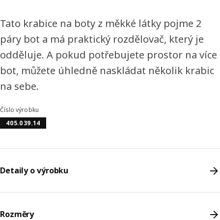
Tato krabice na boty z měkké látky pojme 2
páry bot a má praktický rozdělovač, který je
odděluje. A pokud potřebujete prostor na více
bot, můžete úhledně naskládat několik krabic
na sebe.
Číslo výrobku
405.039.14
Detaily o výrobku
Rozměry