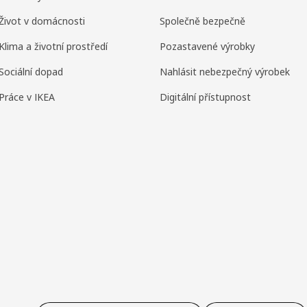
Život v domácnosti
Společně bezpečně
Klima a životní prostředí
Pozastavené výrobky
Sociální dopad
Nahlásit nebezpečný výrobek
Práce v IKEA
Digitální přístupnost