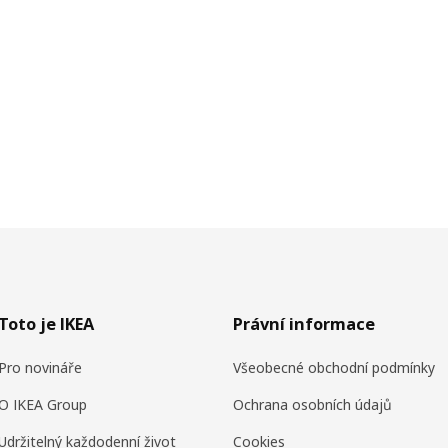
Toto je IKEA
Právní informace
Pro novináře
Všeobecné obchodní podmínky
O IKEA Group
Ochrana osobních údajů
Udržitelný každodenní život
Cookies