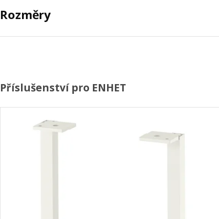
Rozměry
Příslušenství pro ENHET