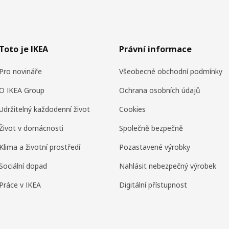
Toto je IKEA
Právní informace
Pro novináře
Všeobecné obchodní podmínky
O IKEA Group
Ochrana osobních údajů
Udržitelný každodenní život
Cookies
Život v domácnosti
Společně bezpečně
Klima a životní prostředí
Pozastavené výrobky
Sociální dopad
Nahlásit nebezpečný výrobek
Práce v IKEA
Digitální přístupnost