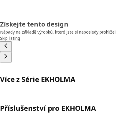
Získejte tento design
Nápady na základě výrobků, které jste si naposledy prohlíželi
Skip listing
Více z Série EKHOLMA
Příslušenství pro EKHOLMA