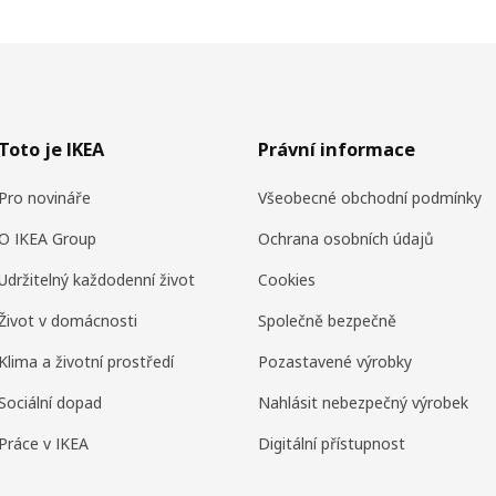
Toto je IKEA
Právní informace
Pro novináře
Všeobecné obchodní podmínky
O IKEA Group
Ochrana osobních údajů
Udržitelný každodenní život
Cookies
Život v domácnosti
Společně bezpečně
Klima a životní prostředí
Pozastavené výrobky
Sociální dopad
Nahlásit nebezpečný výrobek
Práce v IKEA
Digitální přístupnost