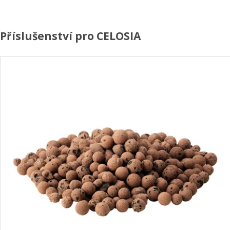
Příslušenství pro CELOSIA