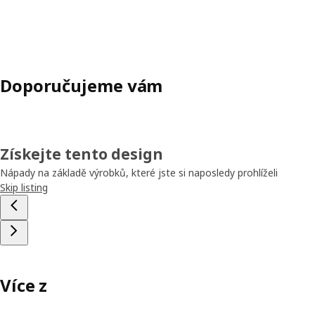
Doporučujeme vám
Získejte tento design
Nápady na základě výrobků, které jste si naposledy prohlíželi
Skip listing
Více z