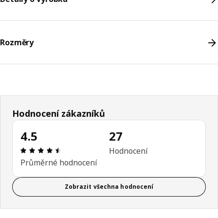
Rozměry
Hodnocení zákazníků
4.5
27
Hodnocení výrobku: 4.5 z 5 hvězdičky/hvězdiček
Hodnocení
Průměrné hodnocení
Zobrazit všechna hodnocení