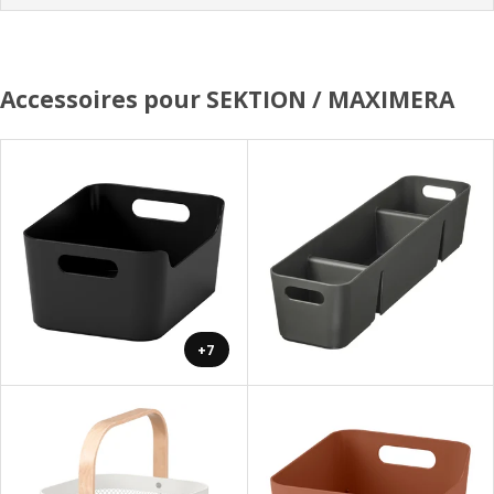
Accessoires pour SEKTION / MAXIMERA
+7