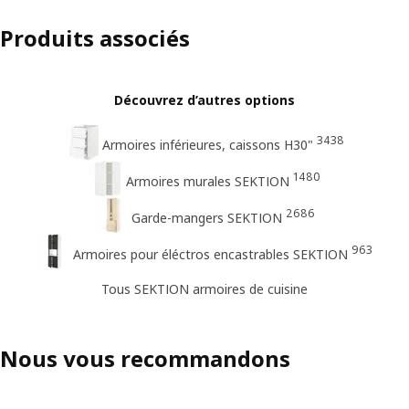
Produits associés
Découvrez d’autres options
3438
Armoires inférieures, caissons H30"
1480
Armoires murales SEKTION
2686
Garde-mangers SEKTION
963
Armoires pour éléctros encastrables SEKTION
Tous SEKTION armoires de cuisine
Nous vous recommandons