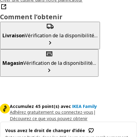
Comment l’obtenir
Livraison
Vérification de la disponibilité…
Magasin
Vérification de la disponibilité…
Accumulez 45 point(s) avec
IKEA Family
Adhérez gratuitement ou connectez-vous
|
Découvrez ce que vous pouvez obtenir
Vous avez le droit de changer d’idée