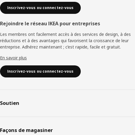
Inscrivez-vous ou connectez-vous
Rejoindre le réseau IKEA pour entreprises
Les membres ont facilement accès à des services de design, à des
réductions et à des avantages qui favorisent la croissance de leur
entreprise. Adhérez maintenant ; c’est rapide, facile et gratuit.
En savoir plus
Inscrivez-vous ou connectez-vous
Soutien
Façons de magasiner