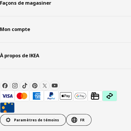
Façons de magasiner
Mon compte
À propos de IKEA
Paramètres de témoins
FR