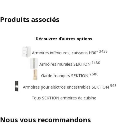
Produits associés
Découvrez d’autres options
3438
Armoires inférieures, caissons H30"
1480
Armoires murales SEKTION
2686
Garde-mangers SEKTION
963
Armoires pour éléctros encastrables SEKTION
Tous SEKTION armoires de cuisine
Nous vous recommandons