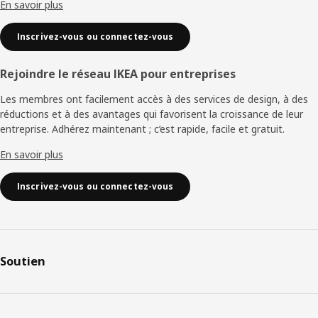
En savoir plus
Inscrivez-vous ou connectez-vous
Rejoindre le réseau IKEA pour entreprises
Les membres ont facilement accès à des services de design, à des
réductions et à des avantages qui favorisent la croissance de leur
entreprise. Adhérez maintenant ; c’est rapide, facile et gratuit.
En savoir plus
Inscrivez-vous ou connectez-vous
Soutien