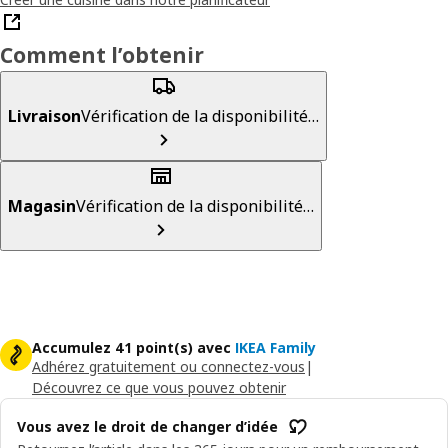
Comment l’obtenir
Livraison
Vérification de la disponibilité…
Magasin
Vérification de la disponibilité…
Accumulez 41 point(s) avec
IKEA Family
Adhérez gratuitement ou connectez-vous
|
Découvrez ce que vous pouvez obtenir
Vous avez le droit de changer d’idée