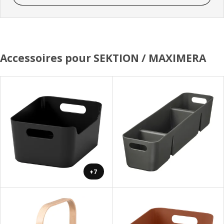
Accessoires pour SEKTION / MAXIMERA
+7