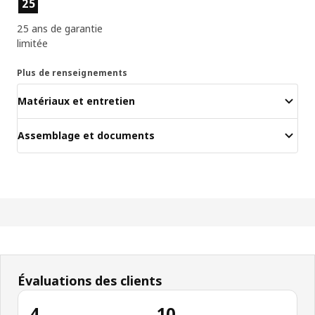
25
25 ans de garantie
limitée
Plus de renseignements
Matériaux et entretien
Assemblage et documents
Évaluations des clients
4
10