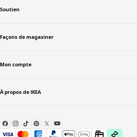
Soutien
Façons de magasiner
Mon compte
À propos de IKEA