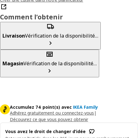
Comment l’obtenir
Livraison
Vérification de la disponibilité…
Magasin
Vérification de la disponibilité…
Accumulez 74 point(s) avec
IKEA Family
Adhérez gratuitement ou connectez-vous
|
Découvrez ce que vous pouvez obtenir
Vous avez le droit de changer d’idée