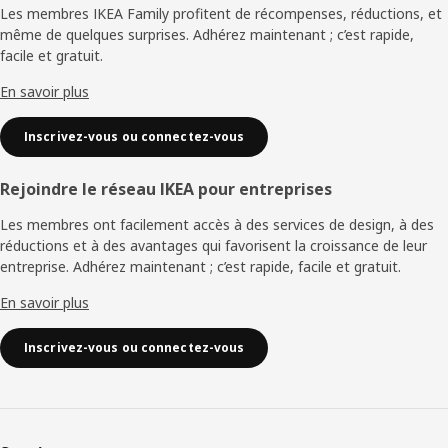
Les membres IKEA Family profitent de récompenses, réductions, et
page
même de quelques surprises. Adhérez maintenant ; c’est rapide,
facile et gratuit.
En savoir plus
Inscrivez-vous ou connectez-vous
Rejoindre le réseau IKEA pour entreprises
Les membres ont facilement accès à des services de design, à des
réductions et à des avantages qui favorisent la croissance de leur
entreprise. Adhérez maintenant ; c’est rapide, facile et gratuit.
En savoir plus
Inscrivez-vous ou connectez-vous