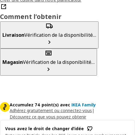
Comment l’obtenir
Livraison
Vérification de la disponibilité…
Magasin
Vérification de la disponibilité…
Accumulez 74 point(s) avec
IKEA Family
Adhérez gratuitement ou connectez-vous
|
Découvrez ce que vous pouvez obtenir
Vous avez le droit de changer d’idée