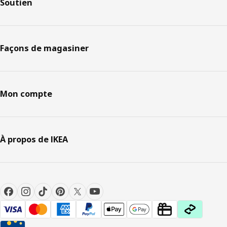
Soutien
Façons de magasiner
Mon compte
À propos de IKEA