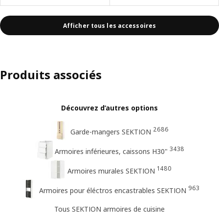
Afficher tous les accessoires
Produits associés
Découvrez d’autres options
2686
Garde-mangers SEKTION
3438
Armoires inférieures, caissons H30"
1480
Armoires murales SEKTION
963
Armoires pour éléctros encastrables SEKTION
Tous SEKTION armoires de cuisine