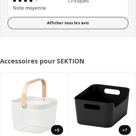
Critiques
Note moyenne
Afficher tous les avis
Accessoires pour SEKTION
+5
+7