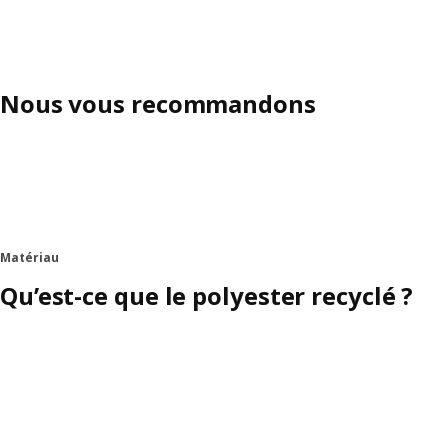
Nous vous recommandons
Matériau
Qu’est-ce que le polyester recyclé ?