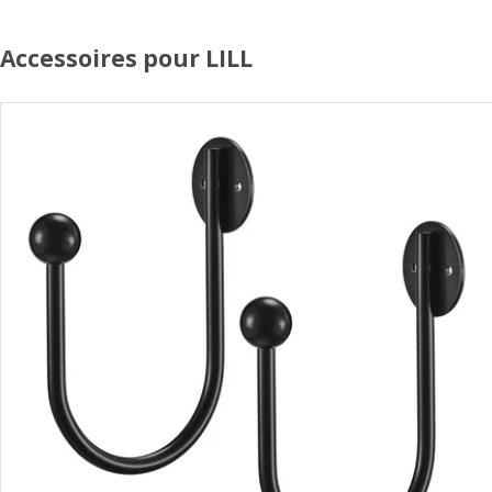
Accessoires pour LILL