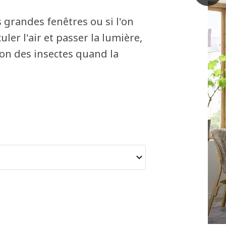
s grandes fenêtres ou si l'on
uler l'air et passer la lumière,
ion des insectes quand la