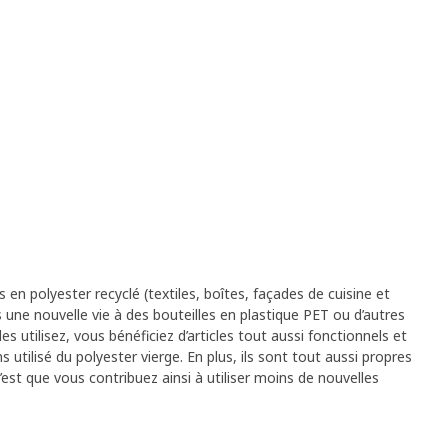
en polyester recyclé (textiles, boîtes, façades de cuisine et
e nouvelle vie à des bouteilles en plastique PET ou d’autres
s utilisez, vous bénéficiez d’articles tout aussi fonctionnels et
utilisé du polyester vierge. En plus, ils sont tout aussi propres
c’est que vous contribuez ainsi à utiliser moins de nouvelles