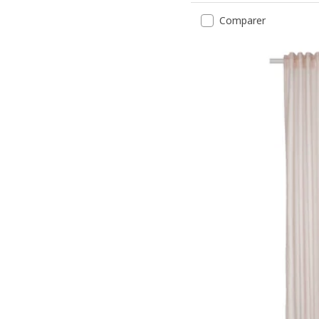
Comparer