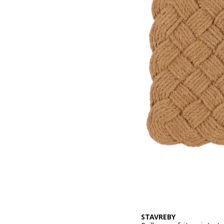
STAVREBY