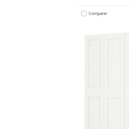
Comparer