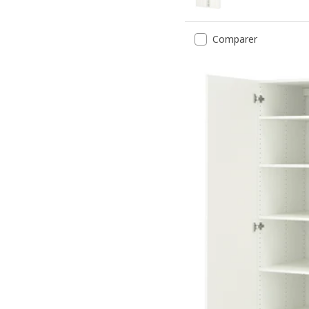
Comparer