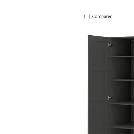
Comparer