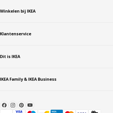
Winkelen bij IKEA
Klantenservice
Dit is IKEA
IKEA Family & IKEA Business