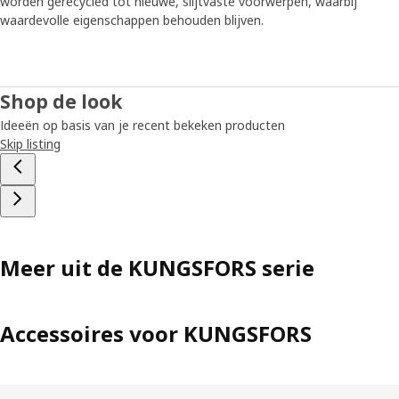
worden gerecycled tot nieuwe, slijtvaste voorwerpen, waarbij
waardevolle eigenschappen behouden blijven.
Shop de look
Ideeën op basis van je recent bekeken producten
Skip listing
Meer uit de KUNGSFORS serie
Accessoires voor KUNGSFORS