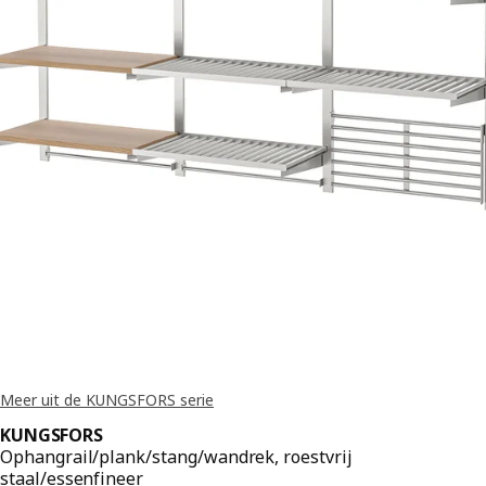
Meer uit de KUNGSFORS serie
KUNGSFORS
Ophangrail/plank/stang/wandrek, roestvrij
staal/essenfineer