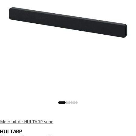
Meer uit de HULTARP serie
HULTARP