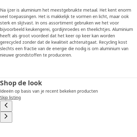
Na ijzer is aluminium het meestgebruikte metaal. Het kent enorm
veel toepassingen. Het is makkelijk te vormen en licht, maar ook
sterk en slijtvast. In ons assortiment gebruiken we het voor
bijvoorbeeld keukengerei, gordijnroedes en theelichtjes. Aluminium
heeft als groot voordeel dat het keer op keer kan worden
gerecycled zonder dat de kwaliteit achteruitgaat. Recycling kost
slechts een fractie van de energie die nodig is om aluminium van
nieuwe grondstoffen te produceren.
Shop de look
Ideeën op basis van je recent bekeken producten
Skip listing