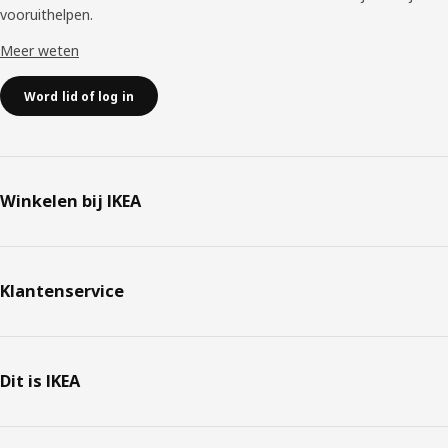
vooruithelpen. ​
Meer weten
Word lid of log in
Winkelen bij IKEA
Klantenservice
Dit is IKEA