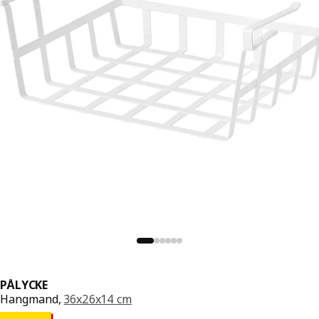
PÅLYCKE
Hangmand,
36x26x14 cm