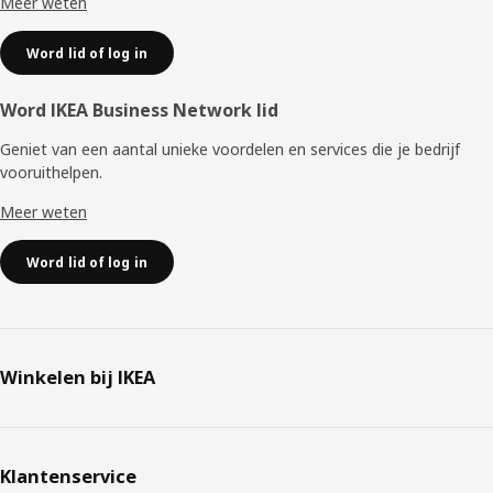
Meer weten
Word lid of log in
Word IKEA Business Network lid
Geniet van een aantal unieke voordelen en services die je bedrijf
vooruithelpen. ​
Meer weten
Word lid of log in
Winkelen bij IKEA
Klantenservice