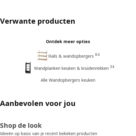
Verwante producten
Ontdek meer opties
84
Rails & wandopbergers
34
Wandplanken keuken & kruidenrekken
Alle Wandopbergers keuken
Aanbevolen voor jou
Shop de look
Ideeën op basis van je recent bekeken producten