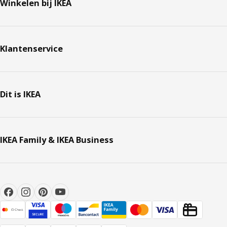
Winkelen bij IKEA
Klantenservice
Dit is IKEA
IKEA Family & IKEA Business