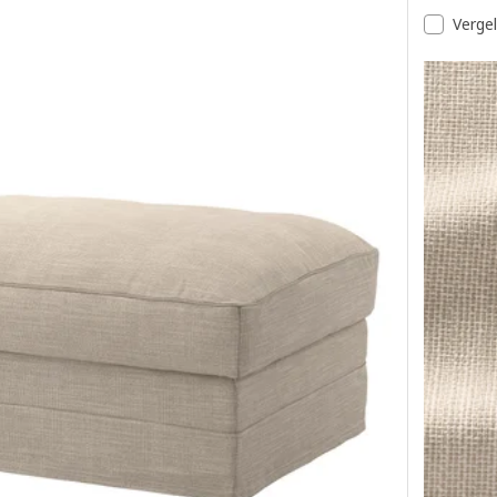
Vergel