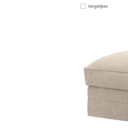
Vergelijken