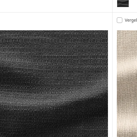
Vergel