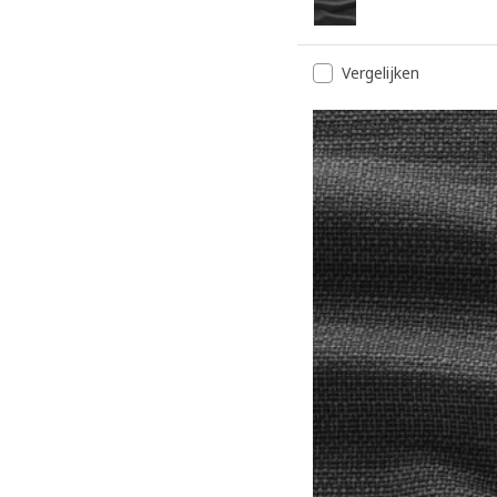
Vergelijken