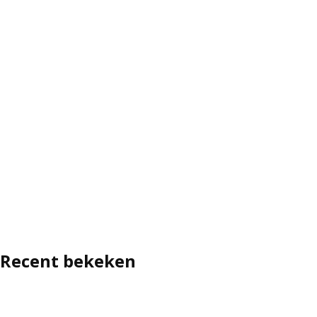
Recent bekeken