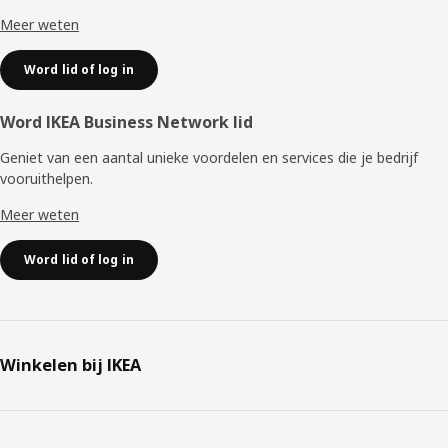
Meer weten
Word lid of log in
Word IKEA Business Network lid
Geniet van een aantal unieke voordelen en services die je bedrijf
vooruithelpen. ​
Meer weten
Word lid of log in
Winkelen bij IKEA