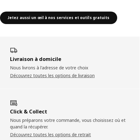
Jetez aussi un œil à nos services et outils gratuits
Livraison à domicile
Nous livrons à l'adresse de votre choix
Découvrez toutes les options de livraison
Click & Collect
Nous préparons votre commande, vous choisissez où et
quand la récupérer.
Découvrez toutes les options de retrait