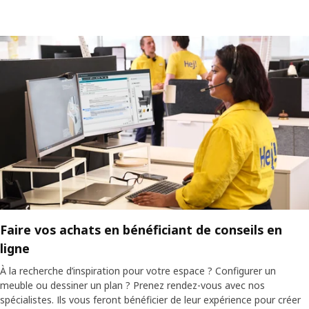
Faire vos achats en bénéficiant de conseils en
ligne
À la recherche d’inspiration pour votre espace ? Configurer un
meuble ou dessiner un plan ? Prenez rendez-vous avec nos
spécialistes. Ils vous feront bénéficier de leur expérience pour créer