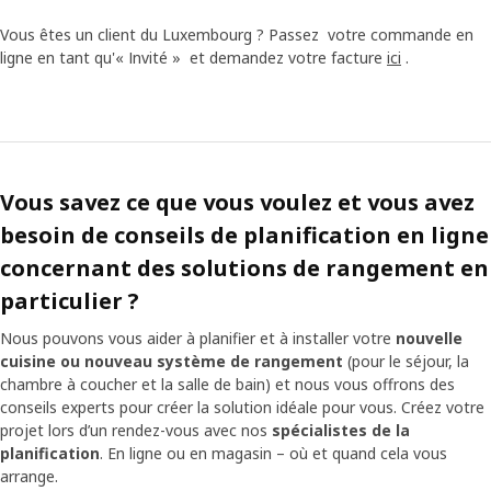
Vous êtes un client du Luxembourg ? Passez votre commande en
ligne en tant qu'« Invité » et demandez votre facture
ici
.
Vous savez ce que vous voulez et vous avez
besoin de conseils de planification en ligne
concernant des solutions de rangement en
particulier ?
Nous pouvons vous aider à planifier et à installer votre
nouvelle
cuisine ou nouveau système de rangement
(pour le séjour, la
chambre à coucher et la salle de bain) et nous vous offrons des
conseils experts pour créer la solution idéale pour vous. Créez votre
projet lors d’un rendez-vous avec nos
spécialistes de la
planification
. En ligne ou en magasin – où et quand cela vous
arrange.