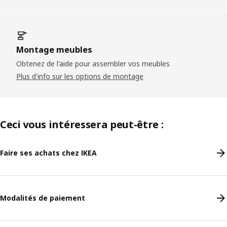
Montage meubles
Obtenez de l'aide pour assembler vos meubles
Plus d'info sur les options de montage
Ceci vous intéressera peut-être :
Faire ses achats chez IKEA
Modalités de paiement