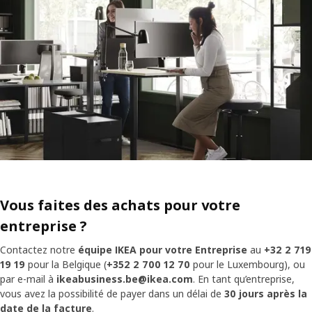
Vous faites des achats pour votre
entreprise ?
Contactez notre
équipe IKEA pour votre Entreprise
au
+32 2 719
19 19
pour la Belgique (
+352 2 700 12 70
pour le Luxembourg), ou
par e-mail à
ikeabusiness.be@ikea.com
. En tant qu’entreprise,
vous avez la possibilité de payer dans un délai de
30 jours après la
date de la facture
.