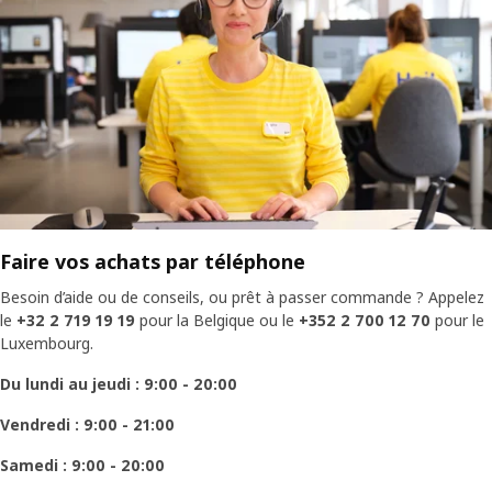
Faire vos achats par téléphone
Besoin d’aide ou de conseils, ou prêt à passer commande ? Appelez
le
+32 2 719 19 19
pour la Belgique ou le
+352 2 700 12 70
pour le
Luxembourg.
Du lundi au jeudi : 9:00 - 20:00
Vendredi : 9:00 - 21:00
Samedi : 9:00 - 20:00