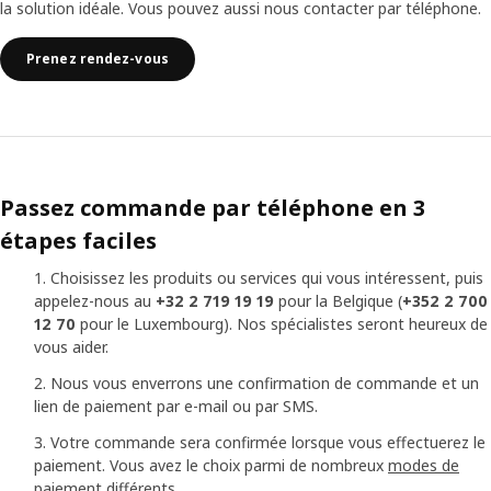
la solution idéale. Vous pouvez aussi nous contacter par téléphone.
Prenez rendez-vous
Passez commande par téléphone en 3
étapes faciles
Choisissez les produits ou services qui vous intéressent, puis
appelez-nous au
+32 2 719 19 19
pour la Belgique (
+352 2 700
12 70
pour le Luxembourg). Nos spécialistes seront heureux de
vous aider.
Nous vous enverrons une confirmation de commande et un
lien de paiement par e-mail ou par SMS.
Votre commande sera confirmée lorsque vous effectuerez le
paiement. Vous avez le choix parmi de nombreux
modes de
paiement
différents.