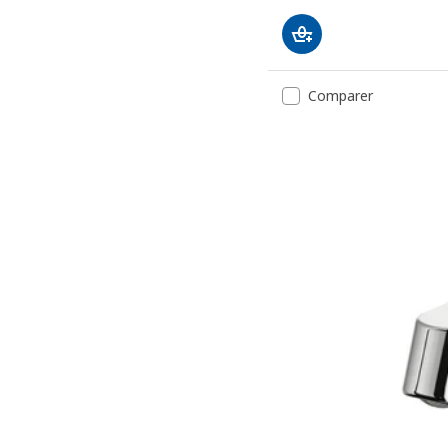
Comparer